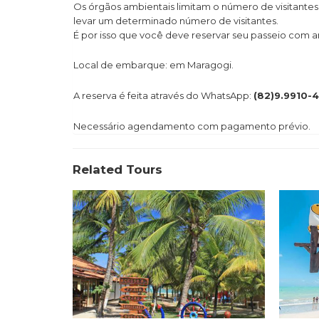
Os órgãos ambientais limitam o número de visitantes
levar um determinado número de visitantes.
É por isso que você deve reservar seu passeio com
Local de embarque: em Maragogi.
A reserva é feita através do WhatsApp:
(82)9.9910-
Necessário agendamento com pagamento prévio.
Related Tours