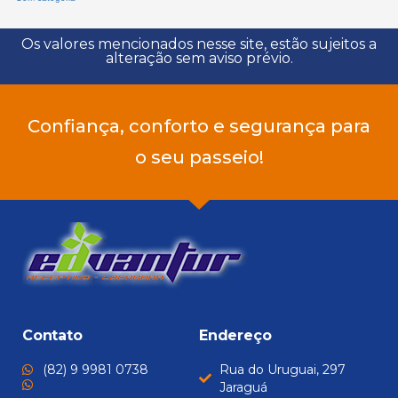
Os valores mencionados nesse site, estão sujeitos a
alteração sem aviso prévio.
Confiança, conforto e segurança para
o seu passeio!
Contato
Endereço
(82) 9 9981 0738
Rua do Uruguai, 297
Jaraguá