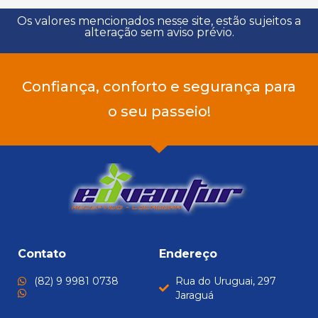
Os valores mencionados nesse site, estão sujeitos a
alteração sem aviso prévio.
Confiança, conforto e segurança para
o seu passeio!
Contato
Endereço
(82) 9 9981 0738
Rua do Uruguai, 297
Jaraguá