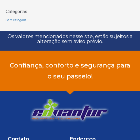
Categorias
Sem categoria
Os valores mencionados nesse site, estão sujeitos a
alteração sem aviso prévio.
Confiança, conforto e segurança para
o seu passeio!
Contato
Endereço