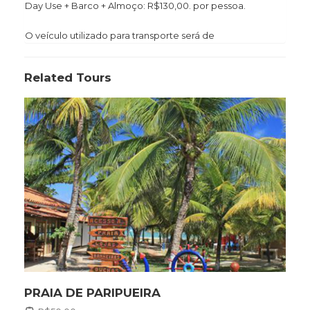
Day Use + Barco + Almoço: R$130,00. por pessoa.
O veículo utilizado para transporte será de
Related Tours
PRAIA DE PARIPUEIRA